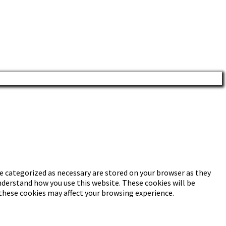
e categorized as necessary are stored on your browser as they
understand how you use this website. These cookies will be
 these cookies may affect your browsing experience.