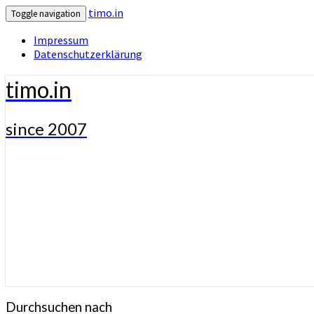
timo.in
Toggle navigation
Impressum
Datenschutzerklärung
timo.in
since 2007
Durchsuchen nach