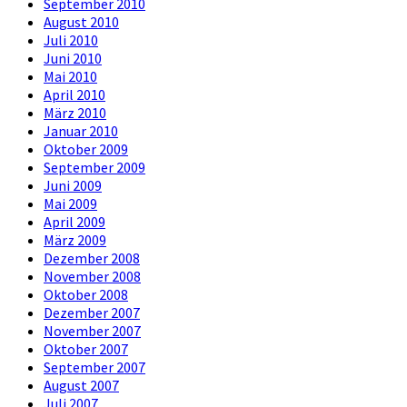
September 2010
August 2010
Juli 2010
Juni 2010
Mai 2010
April 2010
März 2010
Januar 2010
Oktober 2009
September 2009
Juni 2009
Mai 2009
April 2009
März 2009
Dezember 2008
November 2008
Oktober 2008
Dezember 2007
November 2007
Oktober 2007
September 2007
August 2007
Juli 2007