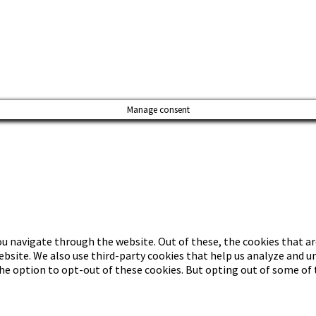
Manage consent
u navigate through the website. Out of these, the cookies that ar
website. We also use third-party cookies that help us analyze and 
the option to opt-out of these cookies. But opting out of some of