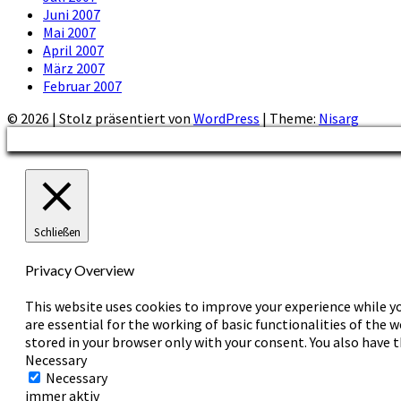
Juni 2007
Mai 2007
April 2007
März 2007
Februar 2007
© 2026
|
Stolz präsentiert von
WordPress
|
Theme:
Nisarg
Schließen
Privacy Overview
This website uses cookies to improve your experience while yo
are essential for the working of basic functionalities of the 
stored in your browser only with your consent. You also have 
Necessary
Necessary
immer aktiv