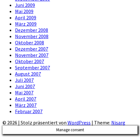
Juni 2009
Mai 2009
April 2009
März 2009
Dezember 2008
November 2008
Oktober 2008
Dezember 2007
November 2007
Oktober 2007
September 2007
August 2007
Juli 2007
Juni 2007
Mai 2007
April 2007
März 2007
Februar 2007
© 2026
|
Stolz präsentiert von
WordPress
|
Theme:
Nisarg
Manage consent