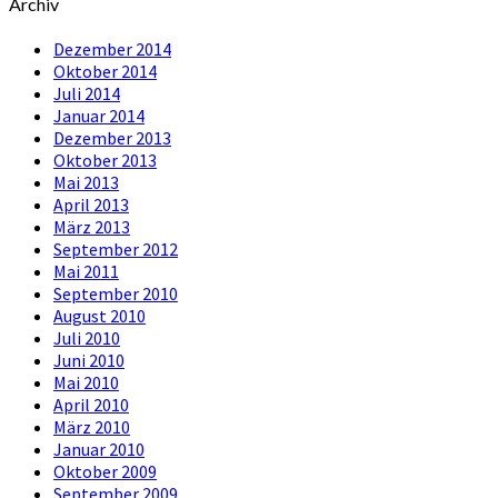
Archiv
Dezember 2014
Oktober 2014
Juli 2014
Januar 2014
Dezember 2013
Oktober 2013
Mai 2013
April 2013
März 2013
September 2012
Mai 2011
September 2010
August 2010
Juli 2010
Juni 2010
Mai 2010
April 2010
März 2010
Januar 2010
Oktober 2009
September 2009