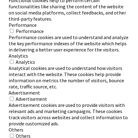
Functional cookies help to perform certain
functionalities like sharing the content of the website
on social media platforms, collect feedbacks, and other
third-party features.
Performance
Performance
Performance cookies are used to understand and analyze
the key performance indexes of the website which helps
in delivering a better user experience for the visitors.
Analytics
Analytics
Analytical cookies are used to understand how visitors
interact with the website. These cookies help provide
information on metrics the number of visitors, bounce
rate, traffic source, etc.
Advertisement
Advertisement
Advertisement cookies are used to provide visitors with
relevant ads and marketing campaigns. These cookies
track visitors across websites and collect information to
provide customized ads.
Others
Others