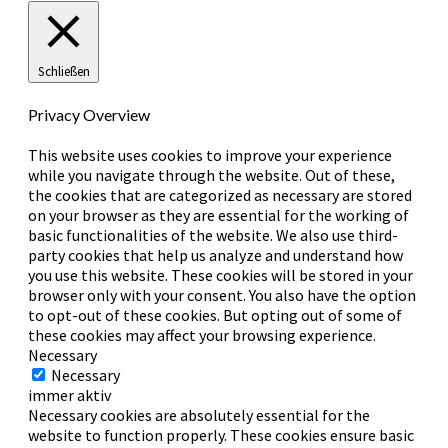
Schließen
Privacy Overview
This website uses cookies to improve your experience
while you navigate through the website. Out of these,
the cookies that are categorized as necessary are stored
on your browser as they are essential for the working of
basic functionalities of the website. We also use third-
party cookies that help us analyze and understand how
you use this website. These cookies will be stored in your
browser only with your consent. You also have the option
to opt-out of these cookies. But opting out of some of
these cookies may affect your browsing experience.
Necessary
Necessary
immer aktiv
Necessary cookies are absolutely essential for the
website to function properly. These cookies ensure basic