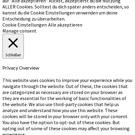
auf "Alle akzeptieren" klickst, akzeptierst du die Nutzung
ALLER Cookies. Solltest du dich später anders entscheiden, so
kannst du die Cookie Einstellungen verwenden um deine
Entscheidung zu überarbeiten.
Cookie Einstellungen
Alle akzeptieren
Manage consent
Schließen
Privacy Overview
This website uses cookies to improve your experience while you
navigate through the website. Out of these, the cookies that
are categorized as necessary are stored on your browser as
they are essential for the working of basic functionalities of
the website. We also use third-party cookies that help us
analyze and understand how you use this website. These
cookies will be stored in your browser only with your consent.
You also have the option to opt-out of these cookies. But
opting out of some of these cookies may affect your browsing
experience.