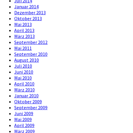
Juli 2014
Januar 2014
Dezember 2013
Oktober 2013
Mai 2013
April 2013
März 2013
September 2012
Mai 2011
September 2010
August 2010
Juli 2010
Juni 2010
Mai 2010
April 2010
März 2010
Januar 2010
Oktober 2009
September 2009
Juni 2009
Mai 2009
April 2009
März 2009