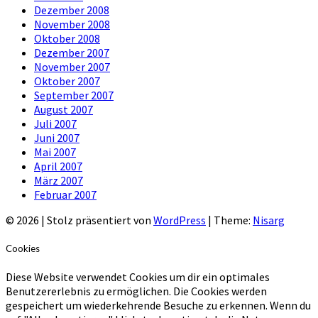
Dezember 2008
November 2008
Oktober 2008
Dezember 2007
November 2007
Oktober 2007
September 2007
August 2007
Juli 2007
Juni 2007
Mai 2007
April 2007
März 2007
Februar 2007
© 2026
|
Stolz präsentiert von
WordPress
|
Theme:
Nisarg
Cookies
Diese Website verwendet Cookies um dir ein optimales
Benutzererlebnis zu ermöglichen. Die Cookies werden
gespeichert um wiederkehrende Besuche zu erkennen. Wenn du