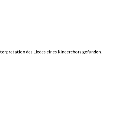
nterpretation des Liedes eines Kinderchors gefunden.