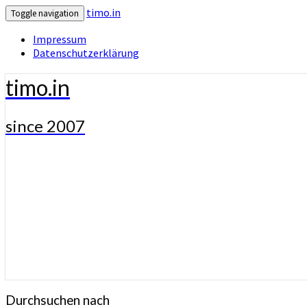
timo.in
Toggle navigation
Impressum
Datenschutzerklärung
timo.in
since 2007
Durchsuchen nach