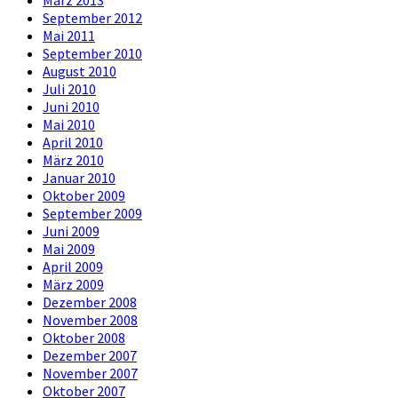
September 2012
Mai 2011
September 2010
August 2010
Juli 2010
Juni 2010
Mai 2010
April 2010
März 2010
Januar 2010
Oktober 2009
September 2009
Juni 2009
Mai 2009
April 2009
März 2009
Dezember 2008
November 2008
Oktober 2008
Dezember 2007
November 2007
Oktober 2007