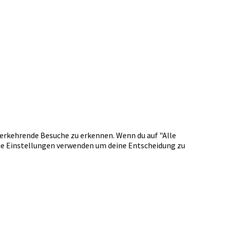
erkehrende Besuche zu erkennen. Wenn du auf "Alle
okie Einstellungen verwenden um deine Entscheidung zu