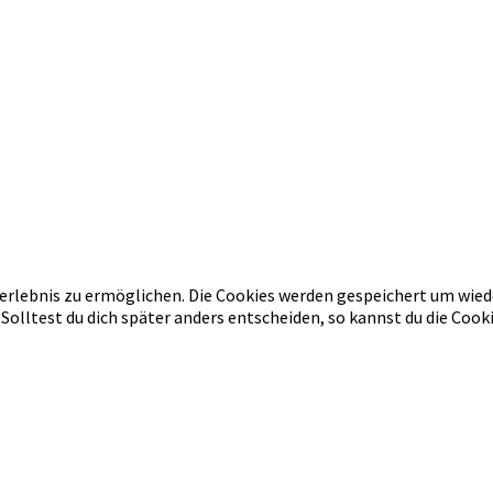
erlebnis zu ermöglichen. Die Cookies werden gespeichert um wied
 Solltest du dich später anders entscheiden, so kannst du die Co