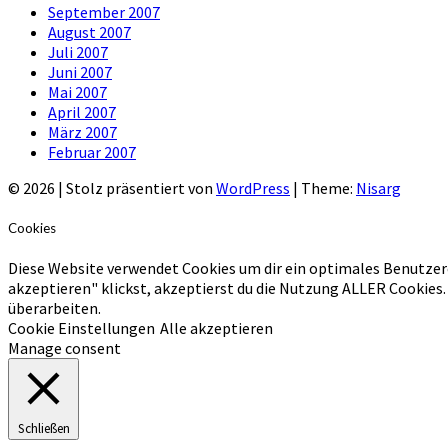
September 2007
August 2007
Juli 2007
Juni 2007
Mai 2007
April 2007
März 2007
Februar 2007
© 2026
|
Stolz präsentiert von
WordPress
|
Theme:
Nisarg
Cookies
Diese Website verwendet Cookies um dir ein optimales Benutzer
akzeptieren" klickst, akzeptierst du die Nutzung ALLER Cookies.
überarbeiten.
Cookie Einstellungen
Alle akzeptieren
Manage consent
Schließen