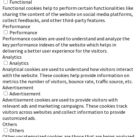
Functional
Functional cookies help to perform certain functionalities like
sharing the content of the website on social media platforms,
collect feedbacks, and other third-party features.
Performance
Performance
Performance cookies are used to understand and analyze the
key performance indexes of the website which helps in
delivering a better user experience for the visitors.
Analytics
Analytics
Analytical cookies are used to understand how visitors interact
with the website. These cookies help provide information on
metrics the number of visitors, bounce rate, traffic source, etc.
Advertisement
Advertisement
Advertisement cookies are used to provide visitors with
relevant ads and marketing campaigns. These cookies track
visitors across websites and collect information to provide
customized ads.
Others
Others
Other uncategorized cookies are those that are being analyzed