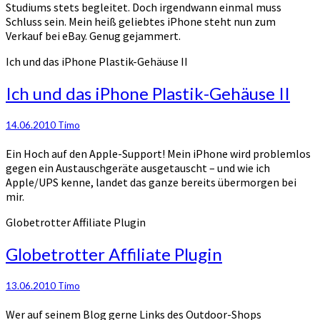
Studiums stets begleitet. Doch irgendwann einmal muss
Schluss sein. Mein heiß geliebtes iPhone steht nun zum
Verkauf bei eBay. Genug gejammert.
Ich und das iPhone Plastik-Gehäuse II
Ich und das iPhone Plastik-Gehäuse II
14.06.2010
Timo
Ein Hoch auf den Apple-Support! Mein iPhone wird problemlos
gegen ein Austauschgeräte ausgetauscht – und wie ich
Apple/UPS kenne, landet das ganze bereits übermorgen bei
mir.
Globetrotter Affiliate Plugin
Globetrotter Affiliate Plugin
13.06.2010
Timo
Wer auf seinem Blog gerne Links des Outdoor-Shops