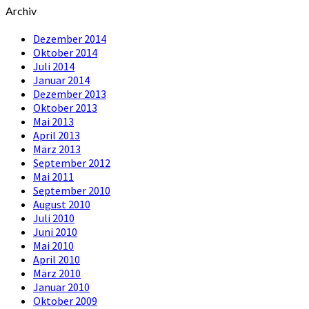
Archiv
Dezember 2014
Oktober 2014
Juli 2014
Januar 2014
Dezember 2013
Oktober 2013
Mai 2013
April 2013
März 2013
September 2012
Mai 2011
September 2010
August 2010
Juli 2010
Juni 2010
Mai 2010
April 2010
März 2010
Januar 2010
Oktober 2009