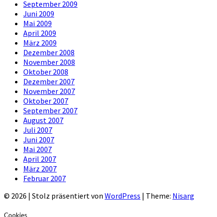
September 2009
Juni 2009
Mai 2009
April 2009
März 2009
Dezember 2008
November 2008
Oktober 2008
Dezember 2007
November 2007
Oktober 2007
September 2007
August 2007
Juli 2007
Juni 2007
Mai 2007
April 2007
März 2007
Februar 2007
© 2026
|
Stolz präsentiert von
WordPress
|
Theme:
Nisarg
Cookies