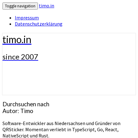
timo.in
Toggle navigation
Impressum
Datenschutzerklärung
timo.in
since 2007
Durchsuchen nach
Autor:
Timo
Software-Entwickler aus Niedersachsen und Gründer von
QRSticker. Momentan verliebt in TypeScript, Go, React,
NativeScript und Rust.