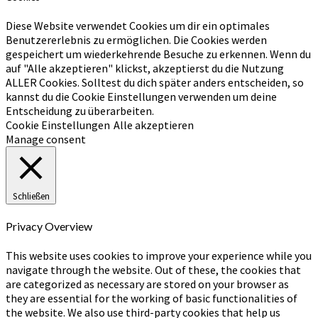
Diese Website verwendet Cookies um dir ein optimales
Benutzererlebnis zu ermöglichen. Die Cookies werden
gespeichert um wiederkehrende Besuche zu erkennen. Wenn du
auf "Alle akzeptieren" klickst, akzeptierst du die Nutzung
ALLER Cookies. Solltest du dich später anders entscheiden, so
kannst du die Cookie Einstellungen verwenden um deine
Entscheidung zu überarbeiten.
Cookie Einstellungen
Alle akzeptieren
Manage consent
Schließen
Privacy Overview
This website uses cookies to improve your experience while you
navigate through the website. Out of these, the cookies that
are categorized as necessary are stored on your browser as
they are essential for the working of basic functionalities of
the website. We also use third-party cookies that help us