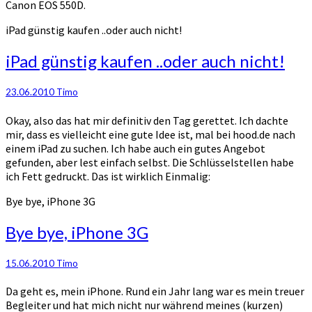
Canon EOS 550D.
iPad günstig kaufen ..oder auch nicht!
iPad günstig kaufen ..oder auch nicht!
23.06.2010
Timo
Okay, also das hat mir definitiv den Tag gerettet. Ich dachte
mir, dass es vielleicht eine gute Idee ist, mal bei hood.de nach
einem iPad zu suchen. Ich habe auch ein gutes Angebot
gefunden, aber lest einfach selbst. Die Schlüsselstellen habe
ich Fett gedruckt. Das ist wirklich Einmalig:
Bye bye, iPhone 3G
Bye bye, iPhone 3G
15.06.2010
Timo
Da geht es, mein iPhone. Rund ein Jahr lang war es mein treuer
Begleiter und hat mich nicht nur während meines (kurzen)