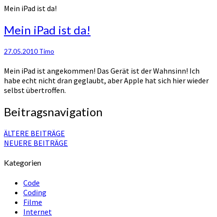
Mein iPad ist da!
Mein iPad ist da!
27.05.2010
Timo
Mein iPad ist angekommen! Das Gerät ist der Wahnsinn! Ich
habe echt nicht dran geglaubt, aber Apple hat sich hier wieder
selbst übertroffen.
Beitragsnavigation
ÄLTERE BEITRÄGE
NEUERE BEITRÄGE
Kategorien
Code
Coding
Filme
Internet